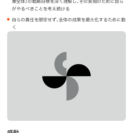
業全体）の戦略目標を深く理解し、その実現のために自ら
がやるべきことを考え続ける
自らの責任を限定せず、全体の成果を最大化するために動
く
感動