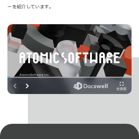
ーを紹介しています。