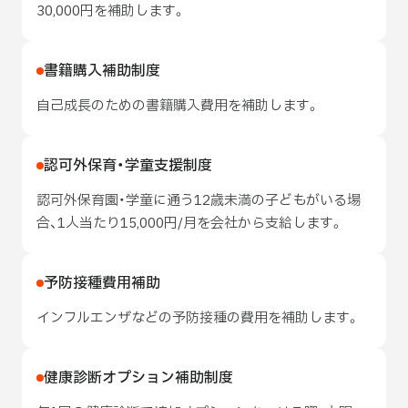
30,000円を補助します。
書籍購入補助制度
自己成長のための書籍購入費用を補助します。
認可外保育・学童支援制度
認可外保育園・学童に通う12歳未満の子どもがいる場
合、1人当たり15,000円/月を会社から支給します。
予防接種費用補助
インフルエンザなどの予防接種の費用を補助します。
健康診断オプション補助制度