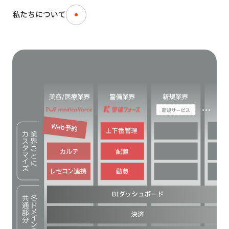
私たちについて