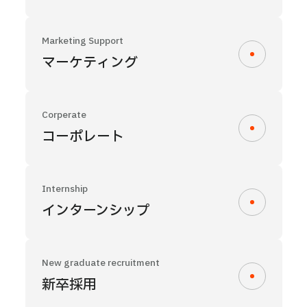
Marketing Support
マーケティング
Corperate
コーポレート
Internship
インターンシップ
New graduate recruitment
新卒採用