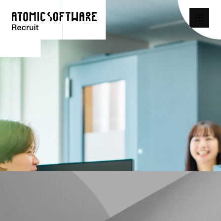
未来に、もっと余白を。