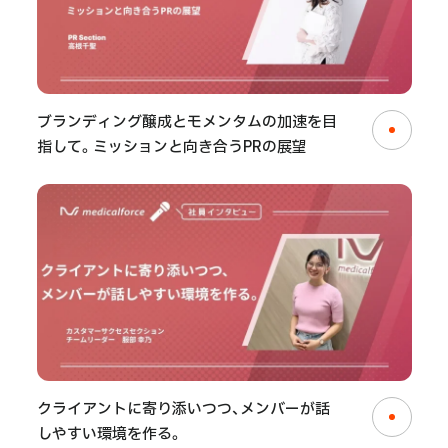
ブランディング醸成とモメンタムの加速を目
指して。ミッションと向き合うPRの展望
クライアントに寄り添いつつ、メンバーが話
しやすい環境を作る。