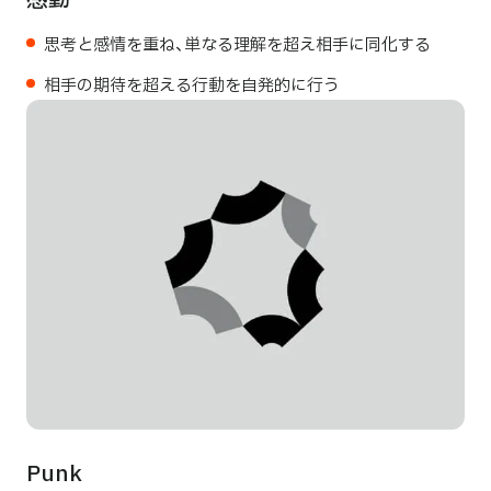
思考と感情を重ね、単なる理解を超え相手に同化する
相手の期待を超える行動を自発的に行う
Punk