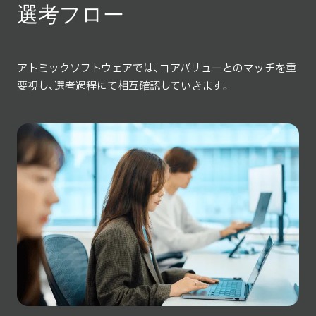
選考フロー
アトミックソフトウェアでは、コアバリューとのマッチを重
要視し、選考過程にて相互確認していきます。