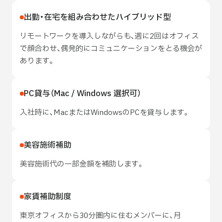
出勤・在宅を組み合わせたハイブリッド型
リモートワークを導入しながらも、週に2回はオフィス
で顔合わせ、偶発的にコミュニケーションをとる機会が
あります。
PC貸与（Mac / Windows 選択可）
入社時に、MacまたはWindowsのPCを貸与します。
美容施術補助
美容施術代の一部金額を補助します。
家賃補助制度
東京オフィスから30分圏内に住むメンバーに、月