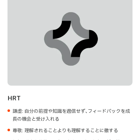
HRT
謙虚: 自分の前提や知識を過信せず、フィードバックを成
長の機会と受け入れる
尊敬: 理解されることよりも理解することに徹する