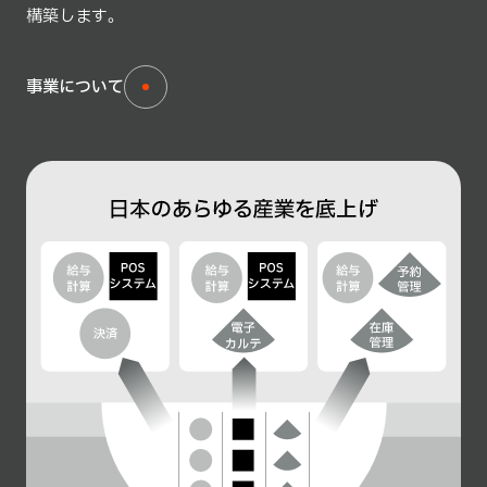
構築します。
事業について