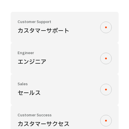
Customer Support
カスタマーサポート
Engineer
エンジニア
Sales
セールス
Customer Success
カスタマーサクセス